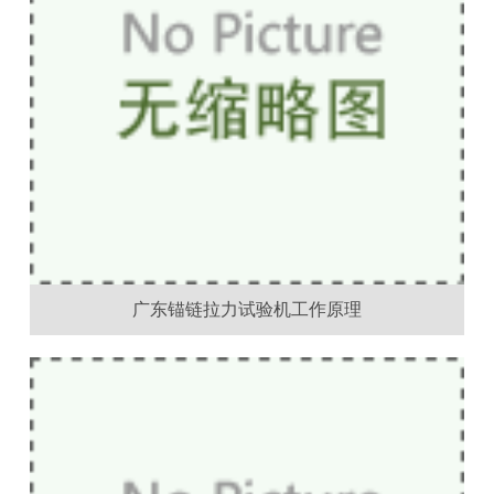
广东锚链拉力试验机工作原理