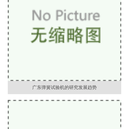
广东弹簧试验机的研究发展趋势