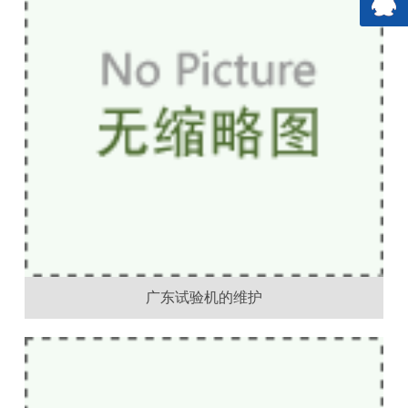
广东试验机的维护