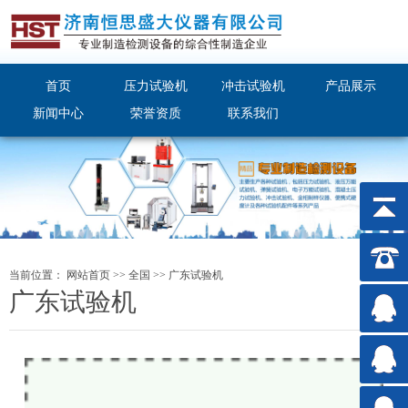
首页
压力试验机
冲击试验机
产品展示
新闻中心
荣誉资质
联系我们
当前位置：
网站首页
>>
全国
>>
广东
试验机
广东试验机