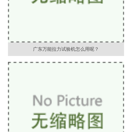
广东万能拉力试验机怎么用呢？