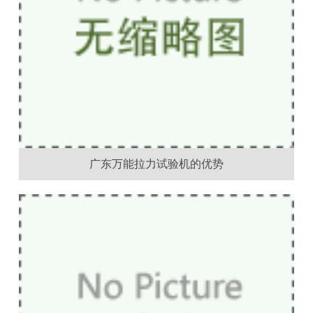
广东万能拉力试验机的优势