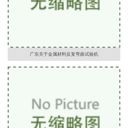
广东关于金属材料反复弯曲试验机