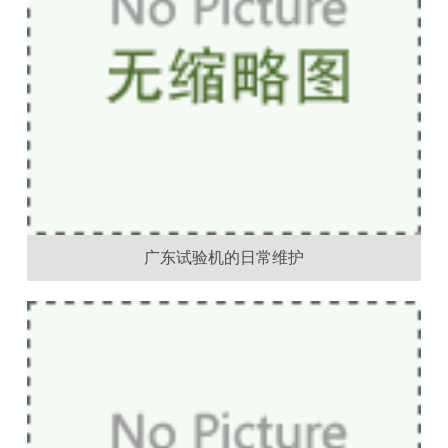
广东试验机的日常维护