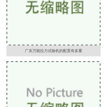
广东万能拉力试验机的配置有多重