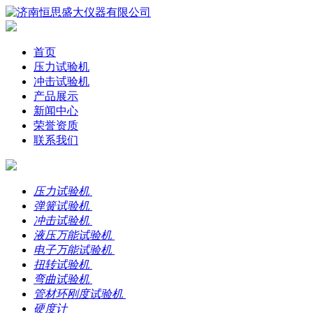
首页
压力试验机
冲击试验机
产品展示
新闻中心
荣誉资质
联系我们
压力试验机
弹簧试验机
冲击试验机
液压万能试验机
电子万能试验机
扭转试验机
弯曲试验机
管材环刚度试验机
硬度计