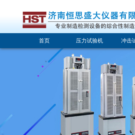
首页
压力试验机
冲击