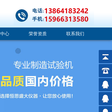
闻中心
荣誉资质
联系我们