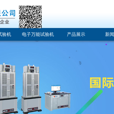
试验机
电子万能试验机
产品展示
新