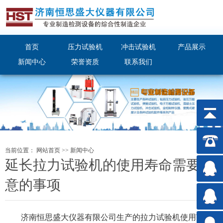
首页
压力试验机
冲击试验机
产品展示
新闻中心
荣誉资质
联系我们
当前位置：
网站首页
>>
新闻中心
延长拉力试验机的使用寿命需要注
意的事项
济南恒思盛大仪器有限公司
生产的拉力试验机使用范围非